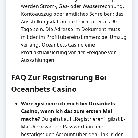
werden Strom-, Gas- oder Wasserrechnung,
Kontoauszug oder amtliches Schreiben; das
Ausstellungsdatum darf nicht älter als 90
Tage sein. Die Adresse im Dokument muss
mit der im Profil übereinstimmen; bei Umzug
verlangt Oceanbets Casino eine
Profilaktualisierung vor der Freigabe von
Auszahlungen.
FAQ Zur Registrierung Bei
Oceanbets Casino
Wie registriere ich mich bei Oceanbets
Casino, wenn ich das zum ersten Mal
mache?
Du gehst auf „Registrieren“, gibst E-
Mail-Adresse und Passwort ein und
bestätigst den Account über den Link in der