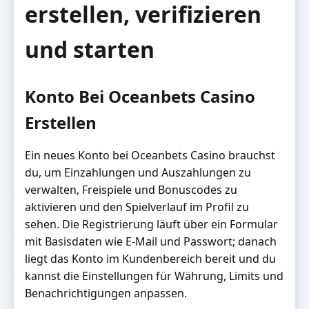
erstellen, verifizieren
und starten
Konto Bei Oceanbets Casino
Erstellen
Ein neues Konto bei Oceanbets Casino brauchst
du, um Einzahlungen und Auszahlungen zu
verwalten, Freispiele und Bonuscodes zu
aktivieren und den Spielverlauf im Profil zu
sehen. Die Registrierung läuft über ein Formular
mit Basisdaten wie E‑Mail und Passwort; danach
liegt das Konto im Kundenbereich bereit und du
kannst die Einstellungen für Währung, Limits und
Benachrichtigungen anpassen.