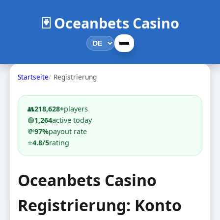
🃏 Oceanbets Casino
Startseite
Registrierung
👥
218,628+
players
🟢
1,264
active today
💸
97%
payout rate
⭐
4.8/5
rating
Oceanbets Casino
Registrierung: Konto