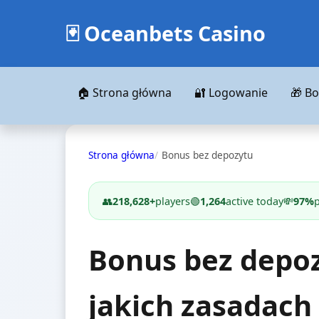
🃏 Oceanbets Casino
🏠 Strona główna
🔐 Logowanie
🎁 B
Strona główna
Bonus bez depozytu
👥
218,628+
players
🟢
1,264
active today
💸
97%
Bonus bez depoz
jakich zasadach