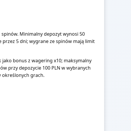
 spinów. Minimalny depozyt wynosi 50
 przez 5 dni; wygrane ze spinów mają limit
k jako bonus z wagering x10; maksymalny
inów przy depozycie 100 PLN w wybranych
 w określonych grach.