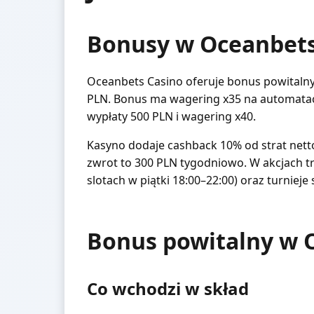
Bonusy w Oceanbets
Oceanbets Casino oferuje bonus powitaln
PLN. Bonus ma wagering x35 na automatach,
wypłaty 500 PLN i wagering x40.
Kasyno dodaje cashback 10% od strat nett
zwrot to 300 PLN tygodniowo. W akcjach t
slotach w piątki 18:00–22:00) oraz turnieje
Bonus powitalny w 
Co wchodzi w skład