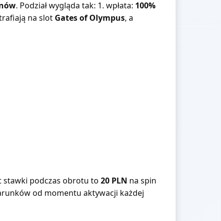
inów
. Podział wygląda tak: 1. wpłata:
100%
trafiają na slot
Gates of Olympus
, a
it stawki podczas obrotu to
20 PLN
na spin
arunków od momentu aktywacji każdej