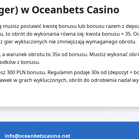
ger) w Oceanbets Casino
aką musisz postawić kwotę bonusu lub bonusu razem z depo
u, to obrót do wykonania równa się: kwota bonusu × 35. Oc
i z gier wykluczonych nie zmniejszają wymaganego obrotu.
 a warunek obrotu to 35x od bonusu. Musisz wykonać obrót
rodków z bonusu.
sz 300 PLN bonusu. Regulamin podaje 30x od (depozyt + bon
tawek w grach wykluczonych, obrót do odrobienia nadal wynos
info@oceanbetscasino.net