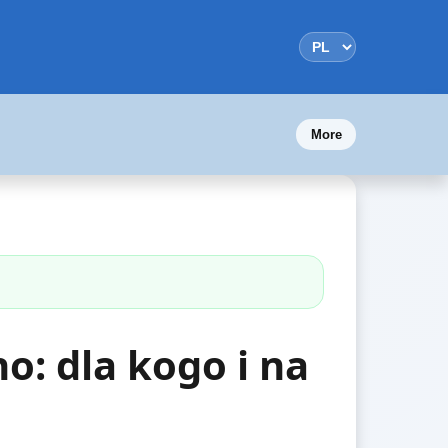
More
: dla kogo i na